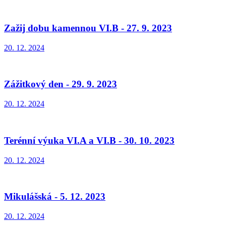
Zažij dobu kamennou VI.B - 27. 9. 2023
20. 12. 2024
Zážitkový den - 29. 9. 2023
20. 12. 2024
Terénní výuka VI.A a VI.B - 30. 10. 2023
20. 12. 2024
Mikulášská - 5. 12. 2023
20. 12. 2024