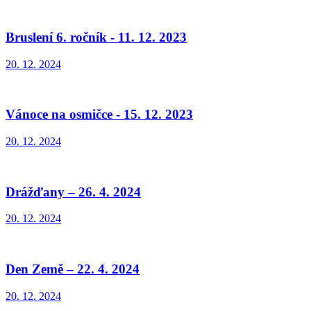
Bruslení 6. ročník - 11. 12. 2023
20. 12. 2024
Vánoce na osmičce - 15. 12. 2023
20. 12. 2024
Drážďany – 26. 4. 2024
20. 12. 2024
Den Země – 22. 4. 2024
20. 12. 2024