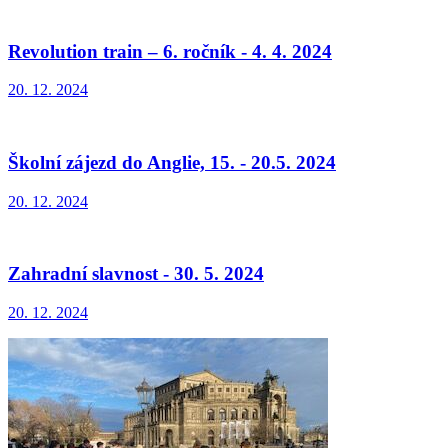
Revolution train – 6. ročník - 4. 4. 2024
20. 12. 2024
Školní zájezd do Anglie, 15. - 20.5. 2024
20. 12. 2024
Zahradní slavnost - 30. 5. 2024
20. 12. 2024