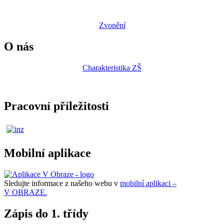
Zvonění
O nás
Charakteristika ZŠ
Pracovní příležitosti
Mobilní aplikace
Sledujte informace z našeho webu v
mobilní aplikaci –
V OBRAZE.
Zápis do 1. třídy