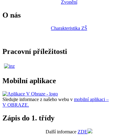
Zvonění
O nás
Charakteristika ZŠ
Pracovní příležitosti
Mobilní aplikace
Sledujte informace z našeho webu v
mobilní aplikaci –
V OBRAZE.
Zápis do 1. třídy
Další informace
ZDE