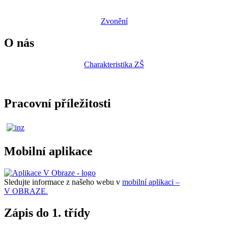
Zvonění
O nás
Charakteristika ZŠ
Pracovní příležitosti
Mobilní aplikace
Sledujte informace z našeho webu v
mobilní aplikaci –
V OBRAZE.
Zápis do 1. třídy