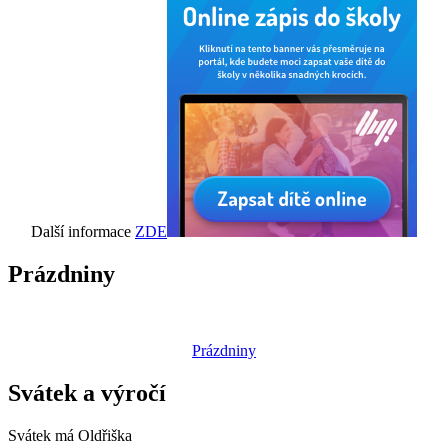
Další informace
ZDE
Prázdniny
Prázdniny
Svátek a výročí
Svátek má
Oldřiška