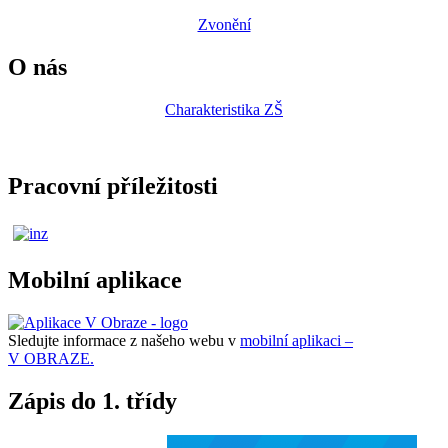
Zvonění
O nás
Charakteristika ZŠ
Pracovní příležitosti
Mobilní aplikace
Sledujte informace z našeho webu v
mobilní aplikaci –
V OBRAZE.
Zápis do 1. třídy