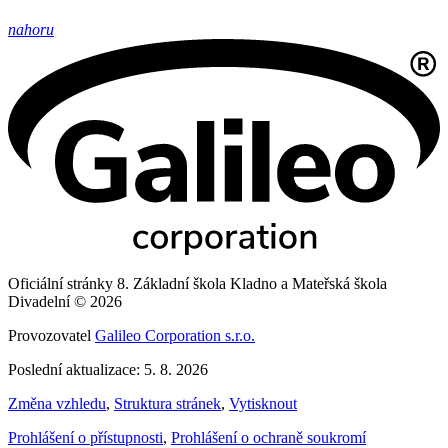
nahoru
Oficiální stránky 8. Základní škola Kladno a Mateřská škola
Divadelní © 2026
Provozovatel
Galileo Corporation s.r.o.
Poslední aktualizace: 5. 8. 2026
Změna vzhledu
,
Struktura stránek
,
Vytisknout
Prohlášení o přístupnosti
,
Prohlášení o ochraně soukromí