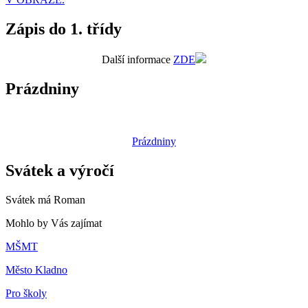
Zápis do 1. třídy
Další informace
ZDE
Prázdniny
Prázdniny
Svátek a výročí
Svátek má
Roman
Mohlo by Vás zajímat
MŠMT
Město Kladno
Pro školy