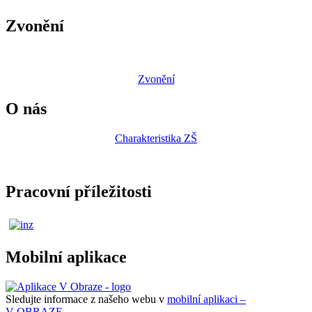
Zvonění
Zvonění
O nás
Charakteristika ZŠ
Pracovní příležitosti
Mobilní aplikace
Sledujte informace z našeho webu v
mobilní aplikaci –
V OBRAZE.