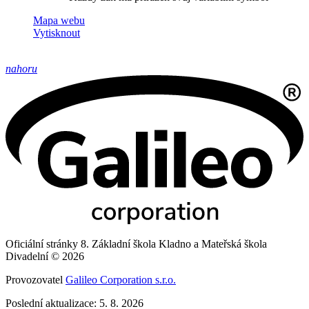
Mapa webu
Vytisknout
nahoru
Oficiální stránky 8. Základní škola Kladno a Mateřská škola
Divadelní © 2026
Provozovatel
Galileo Corporation s.r.o.
Poslední aktualizace: 5. 8. 2026