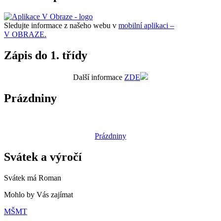
Sledujte informace z našeho webu v
mobilní aplikaci –
V OBRAZE.
Zápis do 1. třídy
Další informace
ZDE
Prázdniny
Prázdniny
Svátek a výročí
Svátek má
Roman
Mohlo by Vás zajímat
MŠMT