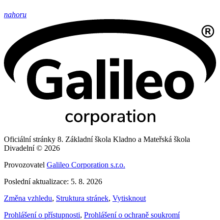
nahoru
Oficiální stránky 8. Základní škola Kladno a Mateřská škola
Divadelní © 2026
Provozovatel
Galileo Corporation s.r.o.
Poslední aktualizace: 5. 8. 2026
Změna vzhledu
,
Struktura stránek
,
Vytisknout
Prohlášení o přístupnosti
,
Prohlášení o ochraně soukromí