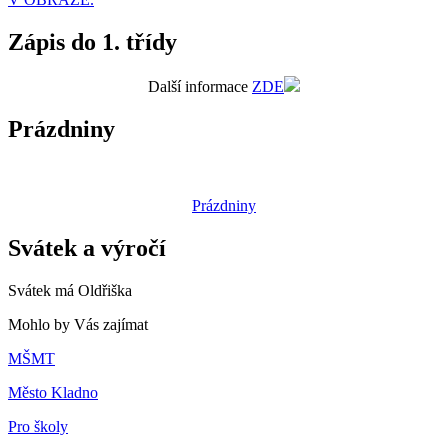
Zápis do 1. třídy
Další informace
ZDE
Prázdniny
Prázdniny
Svátek a výročí
Svátek má
Oldřiška
Mohlo by Vás zajímat
MŠMT
Město Kladno
Pro školy