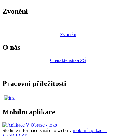
Zvonění
Zvonění
O nás
Charakteristika ZŠ
Pracovní příležitosti
Mobilní aplikace
Sledujte informace z našeho webu v
mobilní aplikaci –
V OBRAZE.