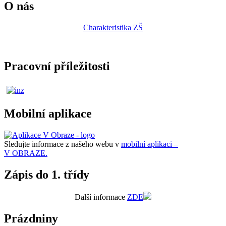
O nás
Charakteristika ZŠ
Pracovní příležitosti
Mobilní aplikace
Sledujte informace z našeho webu v
mobilní aplikaci –
V OBRAZE.
Zápis do 1. třídy
Další informace
ZDE
Prázdniny