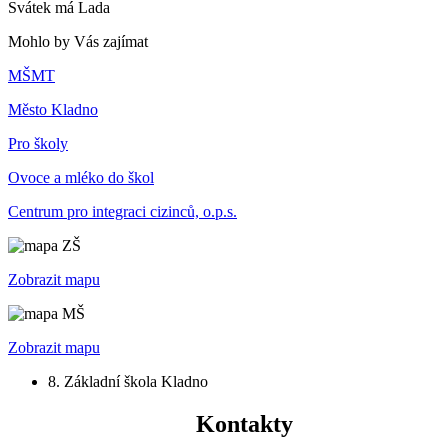
Svátek má
Lada
Mohlo by Vás zajímat
MŠMT
Město Kladno
Pro školy
Ovoce a mléko do škol
Centrum pro integraci cizinců, o.p.s.
Zobrazit mapu
Zobrazit mapu
8. Základní škola Kladno
Kontakty