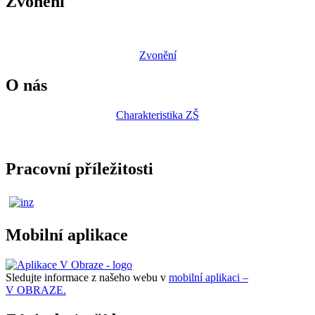
Zvonění
Zvonění
O nás
Charakteristika ZŠ
Pracovní příležitosti
Mobilní aplikace
Sledujte informace z našeho webu v
mobilní aplikaci –
V OBRAZE.