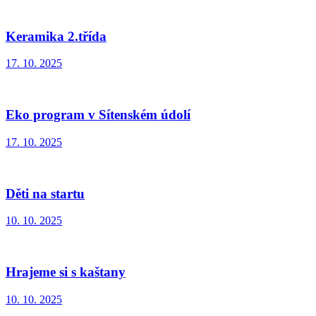
Keramika 2.třída
17. 10. 2025
Eko program v Sítenském údolí
17. 10. 2025
Děti na startu
10. 10. 2025
Hrajeme si s kaštany
10. 10. 2025