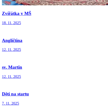
Zvířátka v MŠ
18. 11. 2025
Angličtina
12. 11. 2025
sv. Martin
12. 11. 2025
Děti na startu
7. 11. 2025