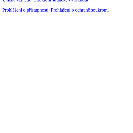
Prohlášení o přístupnosti
,
Prohlášení o ochraně soukromí