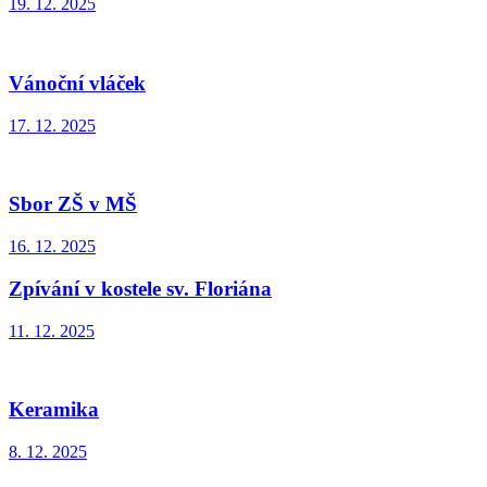
19. 12. 2025
Vánoční vláček
17. 12. 2025
Sbor ZŠ v MŠ
16. 12. 2025
Zpívání v kostele sv. Floriána
11. 12. 2025
Keramika
8. 12. 2025