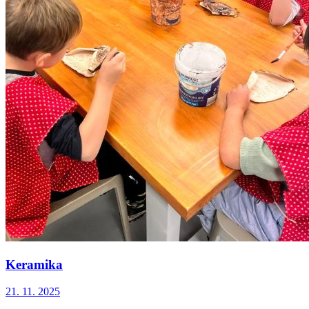
Keramika
21. 11. 2025