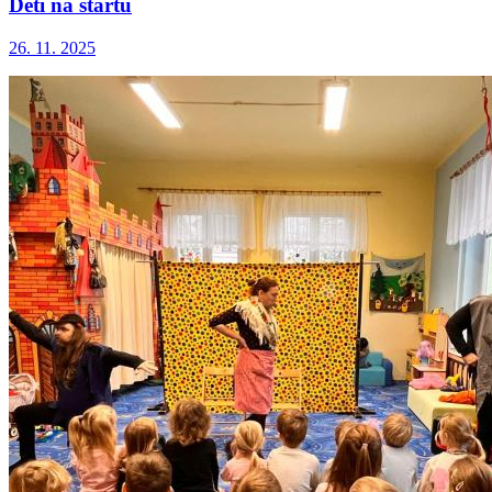
Děti na startu
26. 11. 2025