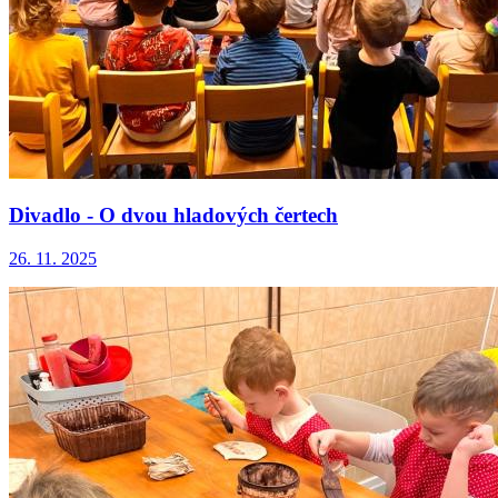
Divadlo - O dvou hladových čertech
26. 11. 2025