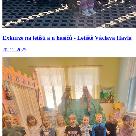
Exkurze na letišti a u hasičů - Letiště Václava Havla
20. 11. 2025