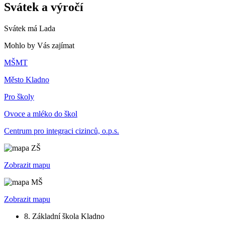
Svátek a výročí
Svátek má
Lada
Mohlo by Vás zajímat
MŠMT
Město Kladno
Pro školy
Ovoce a mléko do škol
Centrum pro integraci cizinců, o.p.s.
Zobrazit mapu
Zobrazit mapu
8. Základní škola Kladno