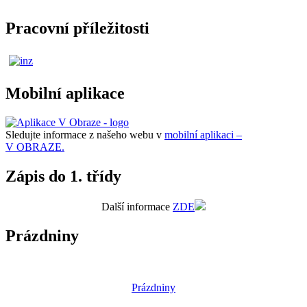
Pracovní příležitosti
Mobilní aplikace
Sledujte informace z našeho webu v
mobilní aplikaci –
V OBRAZE.
Zápis do 1. třídy
Další informace
ZDE
Prázdniny
Prázdniny