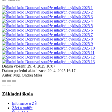
Datum vložení:
29. 4. 2025 16:07
Datum poslední aktualizace:
29. 4. 2025 16:17
Autor:
Mgr. Ondřej Míka
Základní škola
Informace o ZŠ
Žáci a rodiče