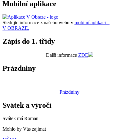
Mobilní aplikace
Sledujte informace z našeho webu v
mobilní aplikaci –
V OBRAZE.
Zápis do 1. třídy
Další informace
ZDE
Prázdniny
Prázdniny
Svátek a výročí
Svátek má
Roman
Mohlo by Vás zajímat