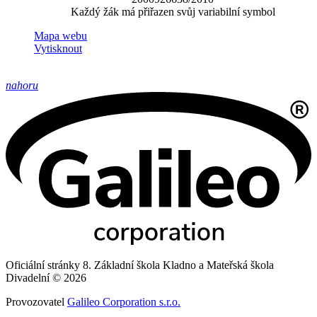
Každý žák má přiřazen svůj variabilní symbol
Mapa webu
Vytisknout
nahoru
Oficiální stránky 8. Základní škola Kladno a Mateřská škola
Divadelní © 2026
Provozovatel
Galileo Corporation s.r.o.