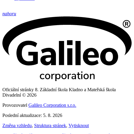
nahoru
Oficiální stránky 8. Základní škola Kladno a Mateřská škola
Divadelní © 2026
Provozovatel
Galileo Corporation s.r.o.
Poslední aktualizace: 5. 8. 2026
Změna vzhledu
,
Struktura stránek
,
Vytisknout